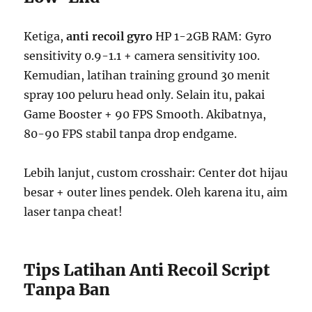
Ketiga,
anti recoil gyro
HP 1-2GB RAM: Gyro
sensitivity 0.9-1.1 + camera sensitivity 100.
Kemudian, latihan training ground 30 menit
spray 100 peluru head only. Selain itu, pakai
Game Booster + 90 FPS Smooth. Akibatnya,
80-90 FPS stabil tanpa drop endgame.
Lebih lanjut, custom crosshair: Center dot hijau
besar + outer lines pendek. Oleh karena itu, aim
laser tanpa cheat!
Tips Latihan Anti Recoil Script
Tanpa Ban