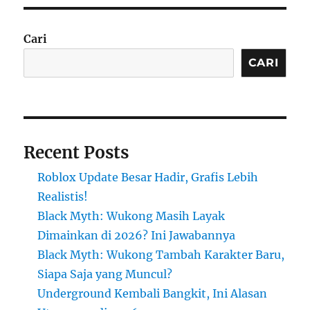
Cari
CARI
Recent Posts
Roblox Update Besar Hadir, Grafis Lebih
Realistis!
Black Myth: Wukong Masih Layak
Dimainkan di 2026? Ini Jawabannya
Black Myth: Wukong Tambah Karakter Baru,
Siapa Saja yang Muncul?
Underground Kembali Bangkit, Ini Alasan