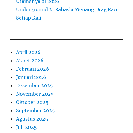
Utamanya di 2026
Underground 2: Rahasia Menang Drag Race
Setiap Kali
April 2026
Maret 2026
Februari 2026
Januari 2026
Desember 2025
November 2025
Oktober 2025
September 2025
Agustus 2025
Juli 2025