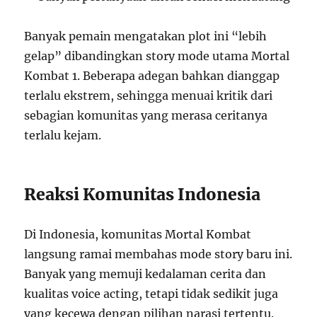
Banyak pemain mengatakan plot ini “lebih
gelap” dibandingkan story mode utama Mortal
Kombat 1. Beberapa adegan bahkan dianggap
terlalu ekstrem, sehingga menuai kritik dari
sebagian komunitas yang merasa ceritanya
terlalu kejam.
Reaksi Komunitas Indonesia
Di Indonesia, komunitas Mortal Kombat
langsung ramai membahas mode story baru ini.
Banyak yang memuji kedalaman cerita dan
kualitas voice acting, tetapi tidak sedikit juga
yang kecewa dengan pilihan narasi tertentu.