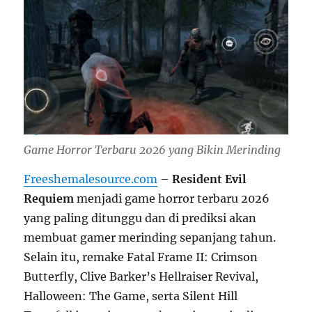
Game Horror Terbaru 2026 yang Bikin Merinding
Freeshemalesource.com
–
Resident Evil
Requiem
menjadi game horror terbaru 2026
yang paling ditunggu dan di prediksi akan
membuat gamer merinding sepanjang tahun.
Selain itu, remake Fatal Frame II: Crimson
Butterfly, Clive Barker’s Hellraiser Revival,
Halloween: The Game, serta Silent Hill