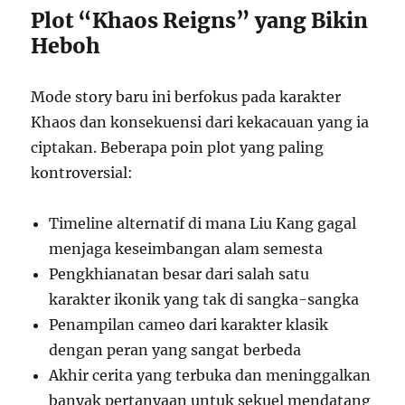
Plot “Khaos Reigns” yang Bikin
Heboh
Mode story baru ini berfokus pada karakter
Khaos dan konsekuensi dari kekacauan yang ia
ciptakan. Beberapa poin plot yang paling
kontroversial:
Timeline alternatif di mana Liu Kang gagal
menjaga keseimbangan alam semesta
Pengkhianatan besar dari salah satu
karakter ikonik yang tak di sangka-sangka
Penampilan cameo dari karakter klasik
dengan peran yang sangat berbeda
Akhir cerita yang terbuka dan meninggalkan
banyak pertanyaan untuk sekuel mendatang