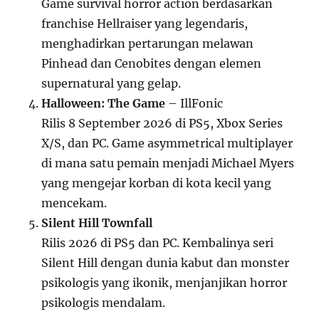
Game survival horror action berdasarkan
franchise Hellraiser yang legendaris,
menghadirkan pertarungan melawan
Pinhead dan Cenobites dengan elemen
supernatural yang gelap.
Halloween: The Game
– IllFonic
Rilis 8 September 2026 di PS5, Xbox Series
X/S, dan PC. Game asymmetrical multiplayer
di mana satu pemain menjadi Michael Myers
yang mengejar korban di kota kecil yang
mencekam.
Silent Hill Townfall
Rilis 2026 di PS5 dan PC. Kembalinya seri
Silent Hill dengan dunia kabut dan monster
psikologis yang ikonik, menjanjikan horror
psikologis mendalam.