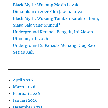
Black Myth: Wukong Masih Layak
Dimainkan di 2026? Ini Jawabannya
Black Myth: Wukong Tambah Karakter Baru,
Siapa Saja yang Muncul?
Underground Kembali Bangkit, Ini Alasan
Utamanya di 2026
Underground 2: Rahasia Menang Drag Race
Setiap Kali
April 2026
Maret 2026
Februari 2026
Januari 2026
Desember 2025