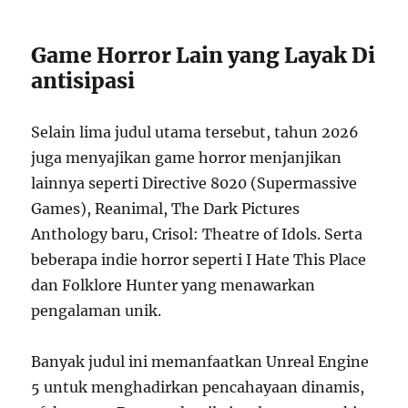
Game Horror Lain yang Layak Di
antisipasi
Selain lima judul utama tersebut, tahun 2026
juga menyajikan game horror menjanjikan
lainnya seperti Directive 8020 (Supermassive
Games), Reanimal, The Dark Pictures
Anthology baru, Crisol: Theatre of Idols. Serta
beberapa indie horror seperti I Hate This Place
dan Folklore Hunter yang menawarkan
pengalaman unik.
Banyak judul ini memanfaatkan Unreal Engine
5 untuk menghadirkan pencahayaan dinamis,