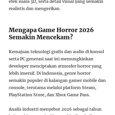
efek suara 3D, serta detail visual yang semakin
realistis dan mengerikan.
Mengapa Game Horror 2026
Semakin Mencekam?
Kemajuan teknologi grafis dan audio di konsol
serta PC generasi saat ini memungkinkan
developer menciptakan atmosfer horror yang
lebih imersif. Di Indonesia, genre horror
semakin populer di kalangan gamer mobile dan
console, terutama melalui platform Steam,
PlayStation Store, dan Xbox Game Pass.
Analis industri menyebut 2026 sebagai tahun