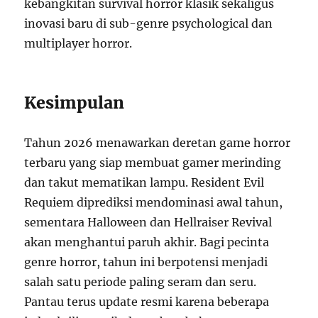
kebangkitan survival horror klasik sekaligus
inovasi baru di sub-genre psychological dan
multiplayer horror.
Kesimpulan
Tahun 2026 menawarkan deretan game horror
terbaru yang siap membuat gamer merinding
dan takut mematikan lampu. Resident Evil
Requiem diprediksi mendominasi awal tahun,
sementara Halloween dan Hellraiser Revival
akan menghantui paruh akhir. Bagi pecinta
genre horror, tahun ini berpotensi menjadi
salah satu periode paling seram dan seru.
Pantau terus update resmi karena beberapa