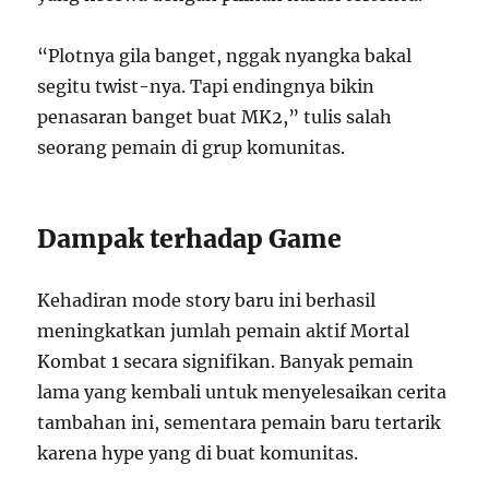
“Plotnya gila banget, nggak nyangka bakal
segitu twist-nya. Tapi endingnya bikin
penasaran banget buat MK2,” tulis salah
seorang pemain di grup komunitas.
Dampak terhadap Game
Kehadiran mode story baru ini berhasil
meningkatkan jumlah pemain aktif Mortal
Kombat 1 secara signifikan. Banyak pemain
lama yang kembali untuk menyelesaikan cerita
tambahan ini, sementara pemain baru tertarik
karena hype yang di buat komunitas.