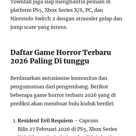
Townfall juga siap menghantui pemain di
platform PS5, Xbox Series X/S, PC, dan
Nintendo Switch 2 dengan atmosfer gelap dan
jump scare yang intens.
Daftar Game Horror Terbaru
2026 Paling Di tunggu
Berdasarkan antusiasme komunitas dan
pengumuman dari pengembang. Berikut
beberapa game horror terbaru 2026 yang di
prediksi akan membuat bulu kuduk berdiri:
Resident Evil Requiem
– Capcom
Rilis 27 Februari 2026 di PS5, Xbox Series