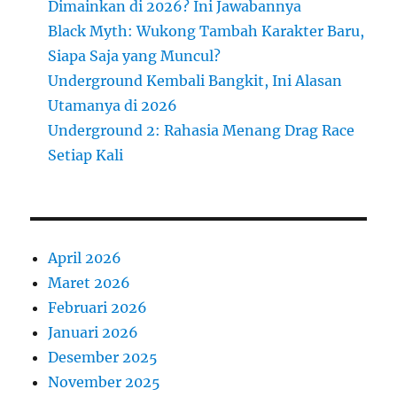
Dimainkan di 2026? Ini Jawabannya
Black Myth: Wukong Tambah Karakter Baru,
Siapa Saja yang Muncul?
Underground Kembali Bangkit, Ini Alasan
Utamanya di 2026
Underground 2: Rahasia Menang Drag Race
Setiap Kali
April 2026
Maret 2026
Februari 2026
Januari 2026
Desember 2025
November 2025