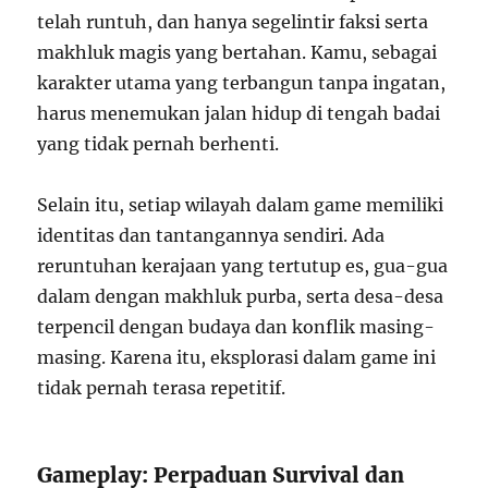
telah runtuh, dan hanya segelintir faksi serta
makhluk magis yang bertahan. Kamu, sebagai
karakter utama yang terbangun tanpa ingatan,
harus menemukan jalan hidup di tengah badai
yang tidak pernah berhenti.
Selain itu, setiap wilayah dalam game memiliki
identitas dan tantangannya sendiri. Ada
reruntuhan kerajaan yang tertutup es, gua-gua
dalam dengan makhluk purba, serta desa-desa
terpencil dengan budaya dan konflik masing-
masing. Karena itu, eksplorasi dalam game ini
tidak pernah terasa repetitif.
Gameplay: Perpaduan Survival dan