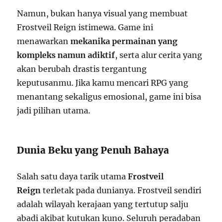
Namun, bukan hanya visual yang membuat
Frostveil Reign istimewa. Game ini
menawarkan
mekanika permainan yang
kompleks namun adiktif
, serta alur cerita yang
akan berubah drastis tergantung
keputusanmu. Jika kamu mencari RPG yang
menantang sekaligus emosional, game ini bisa
jadi pilihan utama.
Dunia Beku yang Penuh Bahaya
Salah satu daya tarik utama
Frostveil
Reign
terletak pada dunianya. Frostveil sendiri
adalah wilayah kerajaan yang tertutup salju
abadi akibat kutukan kuno. Seluruh peradaban