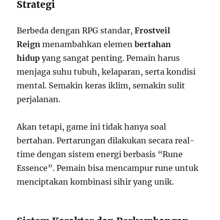
Strategi
Berbeda dengan RPG standar,
Frostveil
Reign
menambahkan elemen
bertahan
hidup
yang sangat penting. Pemain harus
menjaga suhu tubuh, kelaparan, serta kondisi
mental. Semakin keras iklim, semakin sulit
perjalanan.
Akan tetapi, game ini tidak hanya soal
bertahan. Pertarungan dilakukan secara real-
time dengan sistem energi berbasis “Rune
Essence”. Pemain bisa mencampur rune untuk
menciptakan kombinasi sihir yang unik.