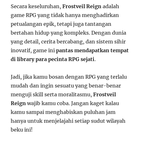
Secara keseluruhan,
Frostveil Reign
adalah
game RPG yang tidak hanya menghadirkan
petualangan epik, tetapi juga tantangan
bertahan hidup yang kompleks. Dengan dunia
yang detail, cerita bercabang, dan sistem sihir
inovatif, game ini
pantas mendapatkan tempat
di library para pecinta RPG sejati
.
Jadi, jika kamu bosan dengan RPG yang terlalu
mudah dan ingin sesuatu yang benar-benar
menguji skill serta moralitasmu,
Frostveil
Reign
wajib kamu coba. Jangan kaget kalau
kamu sampai menghabiskan puluhan jam
hanya untuk menjelajahi setiap sudut wilayah
beku ini!