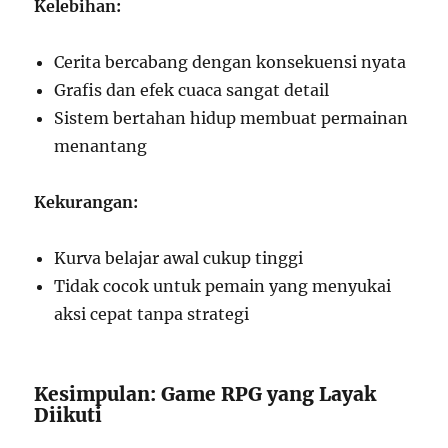
Kelebihan:
Cerita bercabang dengan konsekuensi nyata
Grafis dan efek cuaca sangat detail
Sistem bertahan hidup membuat permainan
menantang
Kekurangan:
Kurva belajar awal cukup tinggi
Tidak cocok untuk pemain yang menyukai
aksi cepat tanpa strategi
Kesimpulan: Game RPG yang Layak
Diikuti