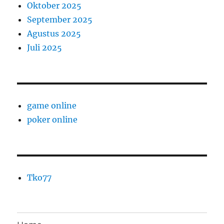
Oktober 2025
September 2025
Agustus 2025
Juli 2025
game online
poker online
Tko77