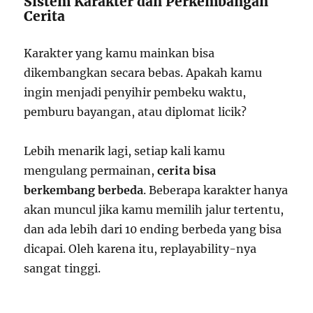
Sistem Karakter dan Perkembangan
Cerita
Karakter yang kamu mainkan bisa
dikembangkan secara bebas. Apakah kamu
ingin menjadi penyihir pembeku waktu,
pemburu bayangan, atau diplomat licik?
Lebih menarik lagi, setiap kali kamu
mengulang permainan,
cerita bisa
berkembang berbeda
. Beberapa karakter hanya
akan muncul jika kamu memilih jalur tertentu,
dan ada lebih dari 10 ending berbeda yang bisa
dicapai. Oleh karena itu, replayability-nya
sangat tinggi.