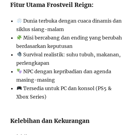
Fitur Utama Frostveil Reign:
Dunia terbuka dengan cuaca dinamis dan
siklus siang-malam
Misi bercabang dan ending yang berubah
berdasarkan keputusan
Survival realistik: suhu tubuh, makanan,
perlengkapan
NPC dengan kepribadian dan agenda
masing-masing
Tersedia untuk PC dan konsol (PS5 &
Xbox Series)
Kelebihan dan Kekurangan