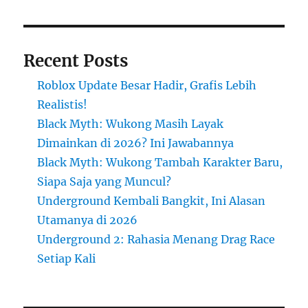
Recent Posts
Roblox Update Besar Hadir, Grafis Lebih
Realistis!
Black Myth: Wukong Masih Layak
Dimainkan di 2026? Ini Jawabannya
Black Myth: Wukong Tambah Karakter Baru,
Siapa Saja yang Muncul?
Underground Kembali Bangkit, Ini Alasan
Utamanya di 2026
Underground 2: Rahasia Menang Drag Race
Setiap Kali