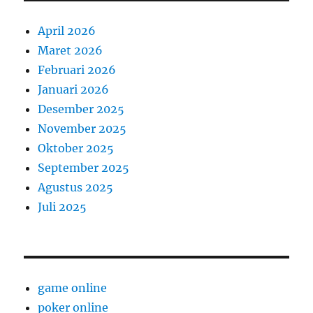
April 2026
Maret 2026
Februari 2026
Januari 2026
Desember 2025
November 2025
Oktober 2025
September 2025
Agustus 2025
Juli 2025
game online
poker online