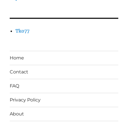
Tko77
Home
Contact
FAQ
Privacy Policy
About