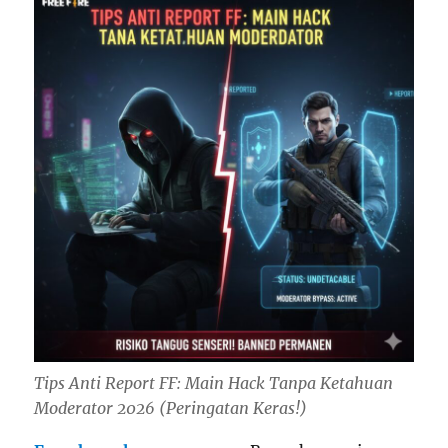
Tips Anti Report FF: Main Hack Tanpa Ketahuan
Moderator 2026 (Peringatan Keras!)