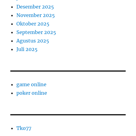
Desember 2025
November 2025
Oktober 2025
September 2025
Agustus 2025
Juli 2025
game online
poker online
Tko77