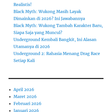
Realistis!
Black Myth: Wukong Masih Layak
Dimainkan di 2026? Ini Jawabannya
Black Myth: Wukong Tambah Karakter Baru,
Siapa Saja yang Muncul?
Underground Kembali Bangkit, Ini Alasan
Utamanya di 2026
Underground 2: Rahasia Menang Drag Race
Setiap Kali
April 2026
Maret 2026
Februari 2026
Januari 2026