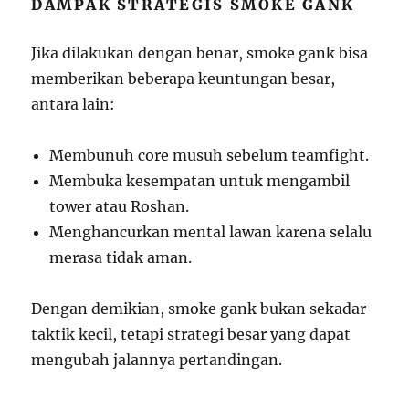
DAMPAK STRATEGIS SMOKE GANK
Jika dilakukan dengan benar, smoke gank bisa
memberikan beberapa keuntungan besar,
antara lain:
Membunuh core musuh sebelum teamfight.
Membuka kesempatan untuk mengambil
tower atau Roshan.
Menghancurkan mental lawan karena selalu
merasa tidak aman.
Dengan demikian, smoke gank bukan sekadar
taktik kecil, tetapi strategi besar yang dapat
mengubah jalannya pertandingan.