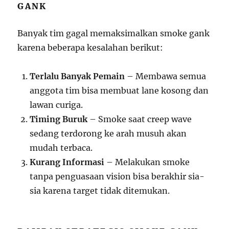
GANK
Banyak tim gagal memaksimalkan smoke gank
karena beberapa kesalahan berikut:
Terlalu Banyak Pemain
– Membawa semua
anggota tim bisa membuat lane kosong dan
lawan curiga.
Timing Buruk
– Smoke saat creep wave
sedang terdorong ke arah musuh akan
mudah terbaca.
Kurang Informasi
– Melakukan smoke
tanpa penguasaan vision bisa berakhir sia-
sia karena target tidak ditemukan.