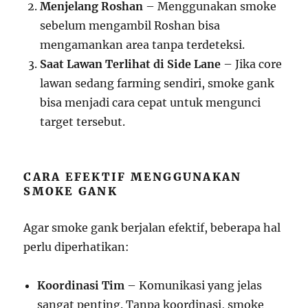
Menjelang Roshan
– Menggunakan smoke
sebelum mengambil Roshan bisa
mengamankan area tanpa terdeteksi.
Saat Lawan Terlihat di Side Lane
– Jika core
lawan sedang farming sendiri, smoke gank
bisa menjadi cara cepat untuk mengunci
target tersebut.
CARA EFEKTIF MENGGUNAKAN
SMOKE GANK
Agar smoke gank berjalan efektif, beberapa hal
perlu diperhatikan:
Koordinasi Tim
– Komunikasi yang jelas
sangat penting. Tanpa koordinasi, smoke