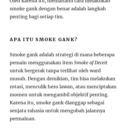
Oleh karena itu, memahami cara melakukan
smoke gank dengan benar adalah langkah
penting bagi setiap tim.
APA ITU SMOKE GANK?
Smoke gank adalah strategi di mana beberapa
pemain menggunakan item
Smoke of Deceit
untuk bergerak tanpa terlihat oleh ward
musuh. Dengan demikian, tim bisa melakukan
rotasi, menculik hero lawan, atau menciptakan
momen untuk mengambil objektif penting.
Karena itu, smoke gank dianggap sebagai
senjata rahasia untuk mengubah jalannya
permainan.