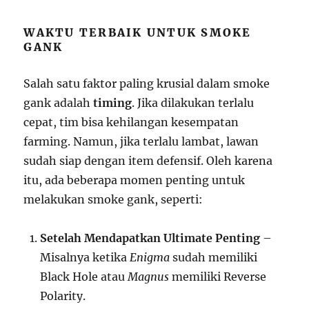
WAKTU TERBAIK UNTUK SMOKE
GANK
Salah satu faktor paling krusial dalam smoke
gank adalah
timing
. Jika dilakukan terlalu
cepat, tim bisa kehilangan kesempatan
farming. Namun, jika terlalu lambat, lawan
sudah siap dengan item defensif. Oleh karena
itu, ada beberapa momen penting untuk
melakukan smoke gank, seperti:
Setelah Mendapatkan Ultimate Penting
–
Misalnya ketika
Enigma
sudah memiliki
Black Hole atau
Magnus
memiliki Reverse
Polarity.