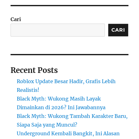
Cari
CARI
Recent Posts
Roblox Update Besar Hadir, Grafis Lebih
Realistis!
Black Myth: Wukong Masih Layak
Dimainkan di 2026? Ini Jawabannya
Black Myth: Wukong Tambah Karakter Baru,
Siapa Saja yang Muncul?
Underground Kembali Bangkit, Ini Alasan