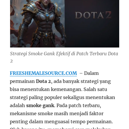
Strategi Smoke Gank Efektif di Patch Terbaru Dota
2
FREESHEMALESOURCE.COM
– Dalam
permainan
Dota 2
, ada banyak strategi yang
bisa menentukan kemenangan. Salah satu
strategi paling populer sekaligus menentukan
adalah
smoke gank
. Pada patch terbaru,
mekanisme smoke masih menjadi faktor
penting dalam menguasai tempo permainan.