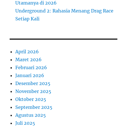
Utamanya di 2026
Underground 2: Rahasia Menang Drag Race
Setiap Kali
April 2026
Maret 2026
Februari 2026
Januari 2026
Desember 2025
November 2025
Oktober 2025
September 2025
Agustus 2025
Juli 2025