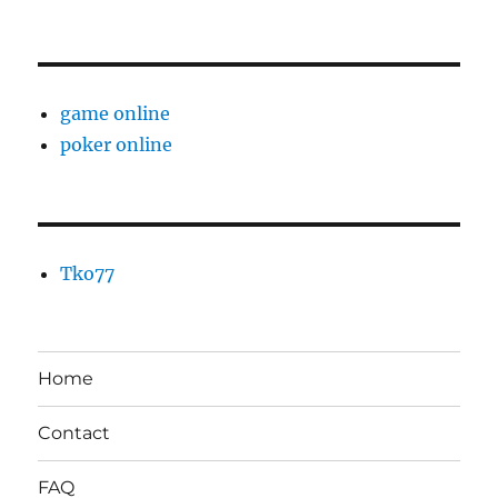
game online
poker online
Tko77
Home
Contact
FAQ