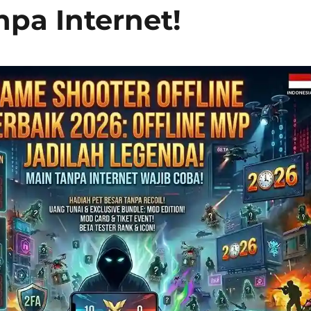
npa Internet!