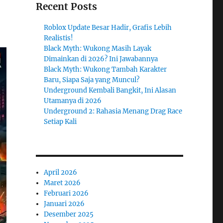
Recent Posts
Roblox Update Besar Hadir, Grafis Lebih
Realistis!
Black Myth: Wukong Masih Layak
Dimainkan di 2026? Ini Jawabannya
Black Myth: Wukong Tambah Karakter
Baru, Siapa Saja yang Muncul?
Underground Kembali Bangkit, Ini Alasan
Utamanya di 2026
Underground 2: Rahasia Menang Drag Race
Setiap Kali
April 2026
Maret 2026
Februari 2026
Januari 2026
Desember 2025