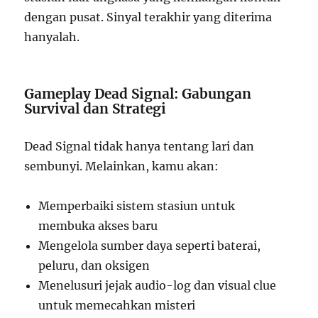
dengan pusat. Sinyal terakhir yang diterima
hanyalah.
Gameplay Dead Signal: Gabungan
Survival dan Strategi
Dead Signal tidak hanya tentang lari dan
sembunyi. Melainkan, kamu akan:
Memperbaiki sistem stasiun untuk
membuka akses baru
Mengelola sumber daya seperti baterai,
peluru, dan oksigen
Menelusuri jejak audio-log dan visual clue
untuk memecahkan misteri