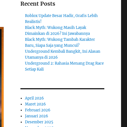
Recent Posts
Roblox Update Besar Hadir, Grafis Lebih
Realistis!
Black Myth: Wukong Masih Layak
Dimainkan di 2026? Ini Jawabannya
Black Myth: Wukong Tambah Karakter
Baru, Siapa Saja yang Muncul?
Underground Kembali Bangkit, Ini Alasan
Utamanya di 2026
Underground 2: Rahasia Menang Drag Race
Setiap Kali
April 2026
Maret 2026
Februari 2026
Januari 2026
Desember 2025