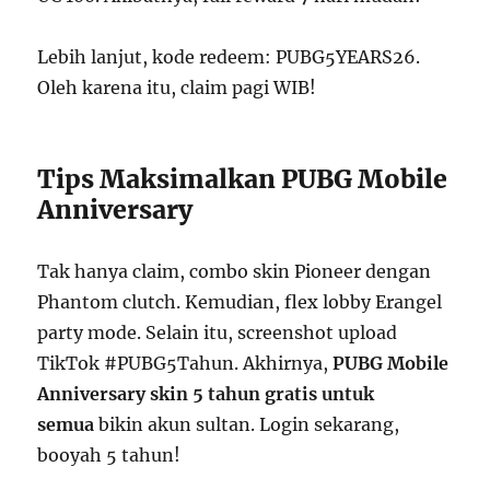
Lebih lanjut, kode redeem: PUBG5YEARS26.
Oleh karena itu, claim pagi WIB!
Tips Maksimalkan PUBG Mobile
Anniversary
Tak hanya claim, combo skin Pioneer dengan
Phantom clutch. Kemudian, flex lobby Erangel
party mode. Selain itu, screenshot upload
TikTok #PUBG5Tahun. Akhirnya,
PUBG Mobile
Anniversary skin 5 tahun gratis untuk
semua
bikin akun sultan. Login sekarang,
booyah 5 tahun!