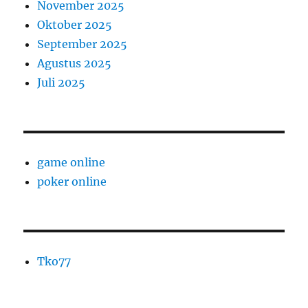
November 2025
Oktober 2025
September 2025
Agustus 2025
Juli 2025
game online
poker online
Tko77