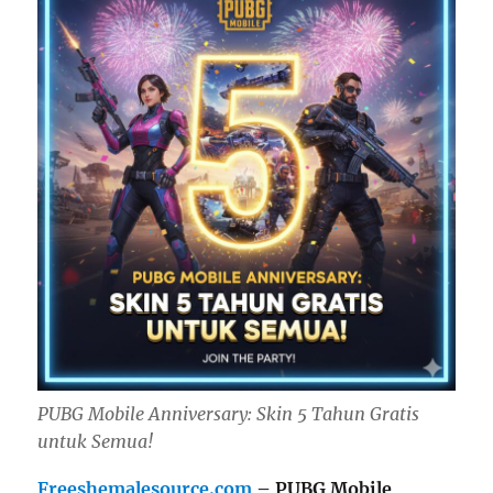
PUBG Mobile Anniversary: Skin 5 Tahun Gratis
untuk Semua!
Freeshemalesource.com
– PUBG Mobile