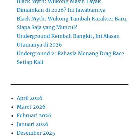
Black Myth: Wukong Masih Layak
Dimainkan di 2026? Ini Jawabannya
Black Myth: Wukong Tambah Karakter Baru,
Siapa Saja yang Muncul?
Underground Kembali Bangkit, Ini Alasan
Utamanya di 2026
Underground 2: Rahasia Menang Drag Race
Setiap Kali
April 2026
Maret 2026
Februari 2026
Januari 2026
Desember 2025