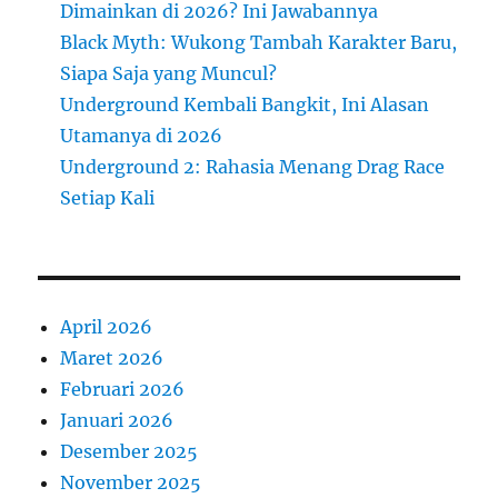
Dimainkan di 2026? Ini Jawabannya
Black Myth: Wukong Tambah Karakter Baru,
Siapa Saja yang Muncul?
Underground Kembali Bangkit, Ini Alasan
Utamanya di 2026
Underground 2: Rahasia Menang Drag Race
Setiap Kali
April 2026
Maret 2026
Februari 2026
Januari 2026
Desember 2025
November 2025