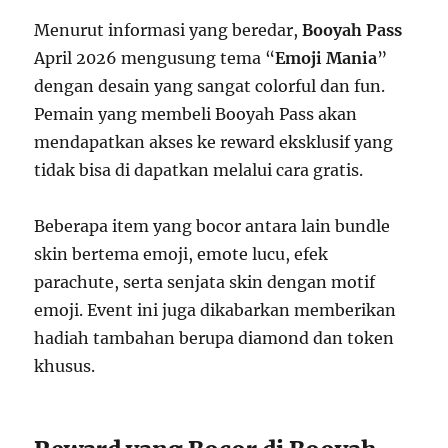
Menurut informasi yang beredar,
Booyah Pass
April 2026 mengusung tema “
Emoji Mania
”
dengan desain yang sangat colorful dan fun.
Pemain yang membeli Booyah Pass akan
mendapatkan akses ke reward eksklusif yang
tidak bisa di dapatkan melalui cara gratis.
Beberapa item yang bocor antara lain bundle
skin bertema emoji, emote lucu, efek
parachute, serta senjata skin dengan motif
emoji. Event ini juga dikabarkan memberikan
hadiah tambahan berupa diamond dan token
khusus.