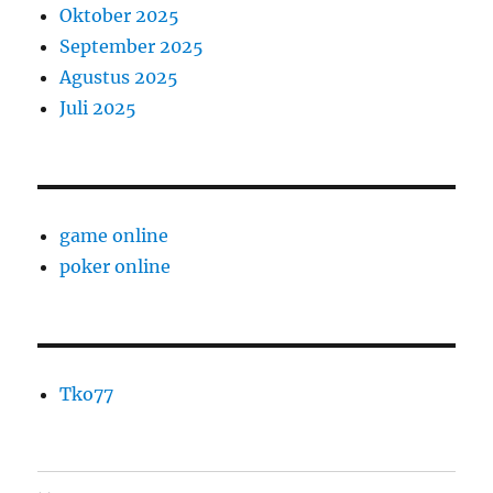
Oktober 2025
September 2025
Agustus 2025
Juli 2025
game online
poker online
Tko77