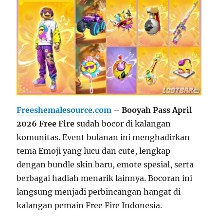
Freeshemalesource.com
–
Booyah Pass April
2026
Free Fire
sudah bocor di kalangan
komunitas. Event bulanan ini menghadirkan
tema Emoji yang lucu dan cute, lengkap
dengan bundle skin baru, emote spesial, serta
berbagai hadiah menarik lainnya. Bocoran ini
langsung menjadi perbincangan hangat di
kalangan pemain Free Fire Indonesia.