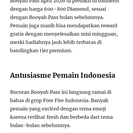
Booyah Pass April 2026 di prediksi di banderol
dengan harga 600–800 Diamond, sesuai
dengan Booyah Pass bulan sebelumnya.
Pemain juga masih bisa mendapatkan reward
gratis dengan menyelesaikan misi mingguan,
meski hadiahnya jauh lebih terbatas di
bandingkan tier premium.
Antusiasme Pemain Indonesia
Bocoran Booyah Pass ini langsung ramai di
bahas di grup Free Fire Indonesia. Banyak
pemain yang excited dengan tema emoji
karena terlihat fresh dan berbeda dari tema
bulan-bulan sebelumnya.