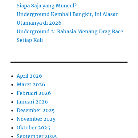
Siapa Saja yang Muncul?
Underground Kembali Bangkit, Ini Alasan
Utamanya di 2026
Underground 2: Rahasia Menang Drag Race
Setiap Kali
April 2026
Maret 2026
Februari 2026
Januari 2026
Desember 2025
November 2025
Oktober 2025
September 2025