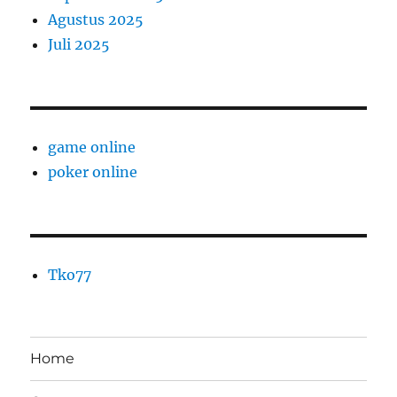
Agustus 2025
Juli 2025
game online
poker online
Tko77
Home