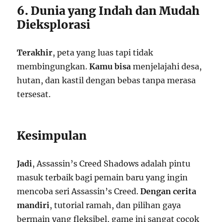
6. Dunia yang Indah dan Mudah
Dieksplorasi
Terakhir
, peta yang luas tapi tidak
membingungkan.
Kamu bisa
menjelajahi desa,
hutan, dan kastil dengan bebas tanpa merasa
tersesat.
Kesimpulan
Jadi
, Assassin’s Creed Shadows adalah pintu
masuk terbaik bagi pemain baru yang ingin
mencoba seri Assassin’s Creed.
Dengan cerita
mandiri
, tutorial ramah, dan pilihan gaya
bermain yang fleksibel, game ini sangat cocok