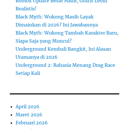
Roblox Update Besar Hadir, Grafis Lebih
Realistis!
Black Myth: Wukong Masih Layak
Dimainkan di 2026? Ini Jawabannya
Black Myth: Wukong Tambah Karakter Baru,
Siapa Saja yang Muncul?
Underground Kembali Bangkit, Ini Alasan
Utamanya di 2026
Underground 2: Rahasia Menang Drag Race
Setiap Kali
April 2026
Maret 2026
Februari 2026