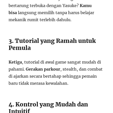
bertarung terbuka dengan Yasuke?
Kamu
bisa
langsung memilih tanpa harus belajar
mekanik rumit terlebih dahulu.
3. Tutorial yang Ramah untuk
Pemula
Ketiga
, tutorial di awal game sangat mudah di
pahami.
Gerakan parkour
, stealth, dan combat
di ajarkan secara bertahap sehingga pemain
baru tidak merasa kewalahan.
4. Kontrol yang Mudah dan
Intuitif