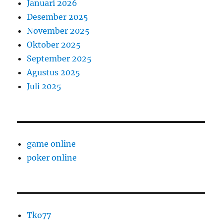
Januari 2026
Desember 2025
November 2025
Oktober 2025
September 2025
Agustus 2025
Juli 2025
game online
poker online
Tko77