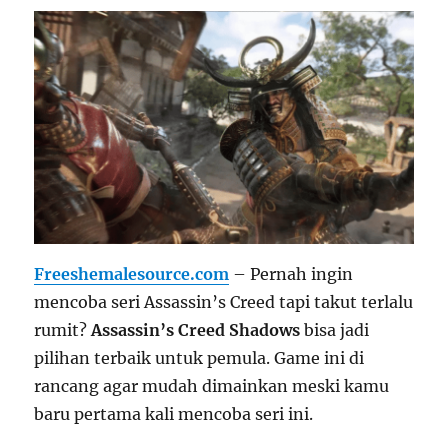
Freeshemalesource.com
– Pernah ingin
mencoba seri Assassin’s Creed tapi takut terlalu
rumit?
Assassin’s Creed Shadows
bisa jadi
pilihan terbaik untuk pemula. Game ini di
rancang agar mudah dimainkan meski kamu
baru pertama kali mencoba seri ini.