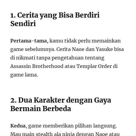
1. Cerita yang Bisa Berdiri
Sendiri
Pertama-tama
, kamu tidak perlu memainkan
game sebelumnya. Cerita Naoe dan Yasuke bisa
di nikmati tanpa pengetahuan tentang
Assassin Brotherhood atau Templar Order di
game lama.
2. Dua Karakter dengan Gaya
Bermain Berbeda
Kedua
, game memberikan pilihan langsung.
Mau main stealth ala ninja dengan Naoe atau