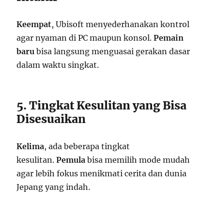
Keempat
, Ubisoft menyederhanakan kontrol
agar nyaman di PC maupun konsol.
Pemain
baru
bisa langsung menguasai gerakan dasar
dalam waktu singkat.
5. Tingkat Kesulitan yang Bisa
Disesuaikan
Kelima
, ada beberapa tingkat
kesulitan.
Pemula
bisa memilih mode mudah
agar lebih fokus menikmati cerita dan dunia
Jepang yang indah.