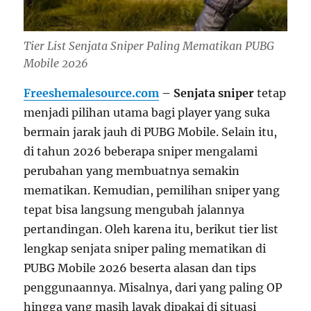
Tier List Senjata Sniper Paling Mematikan PUBG
Mobile 2026
Freeshemalesource.com
– Senjata sniper
tetap
menjadi pilihan utama bagi player yang suka
bermain jarak jauh di PUBG Mobile. Selain itu,
di tahun 2026 beberapa sniper mengalami
perubahan yang membuatnya semakin
mematikan. Kemudian, pemilihan sniper yang
tepat bisa langsung mengubah jalannya
pertandingan. Oleh karena itu, berikut tier list
lengkap senjata sniper paling mematikan di
PUBG Mobile 2026 beserta alasan dan tips
penggunaannya. Misalnya, dari yang paling OP
hingga yang masih layak dipakai di situasi