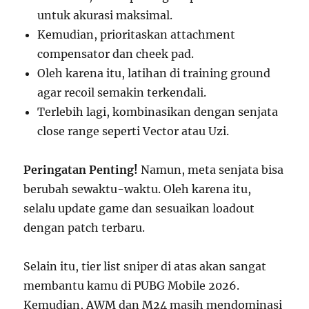
untuk akurasi maksimal.
Kemudian, prioritaskan attachment
compensator dan cheek pad.
Oleh karena itu, latihan di training ground
agar recoil semakin terkendali.
Terlebih lagi, kombinasikan dengan senjata
close range seperti Vector atau Uzi.
Peringatan Penting!
Namun, meta senjata bisa
berubah sewaktu-waktu. Oleh karena itu,
selalu update game dan sesuaikan loadout
dengan patch terbaru.
Selain itu, tier list sniper di atas akan sangat
membantu kamu di PUBG Mobile 2026.
Kemudian, AWM dan M24 masih mendominasi