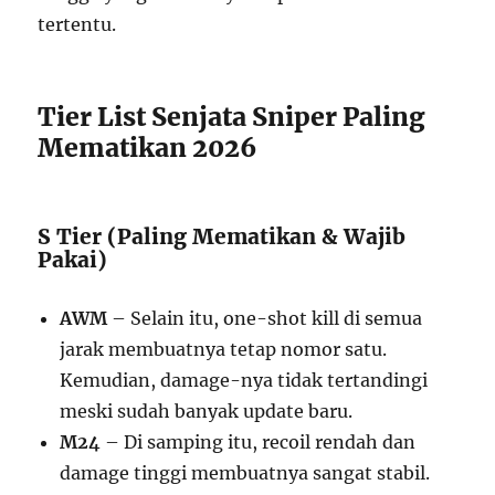
tertentu.
Tier List Senjata Sniper Paling
Mematikan 2026
S Tier (Paling Mematikan & Wajib
Pakai)
AWM
– Selain itu, one-shot kill di semua
jarak membuatnya tetap nomor satu.
Kemudian, damage-nya tidak tertandingi
meski sudah banyak update baru.
M24
– Di samping itu, recoil rendah dan
damage tinggi membuatnya sangat stabil.