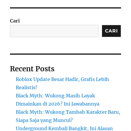
Cari
CARI
Recent Posts
Roblox Update Besar Hadir, Grafis Lebih
Realistis!
Black Myth: Wukong Masih Layak
Dimainkan di 2026? Ini Jawabannya
Black Myth: Wukong Tambah Karakter Baru,
Siapa Saja yang Muncul?
Underground Kembali Bangkit, Ini Alasan