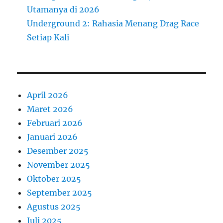
Utamanya di 2026
Underground 2: Rahasia Menang Drag Race
Setiap Kali
April 2026
Maret 2026
Februari 2026
Januari 2026
Desember 2025
November 2025
Oktober 2025
September 2025
Agustus 2025
Juli 2025