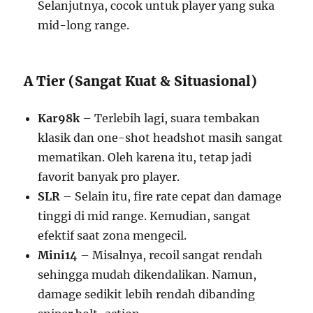
Selanjutnya, cocok untuk player yang suka
mid-long range.
A Tier (Sangat Kuat & Situasional)
Kar98k
– Terlebih lagi, suara tembakan
klasik dan one-shot headshot masih sangat
mematikan. Oleh karena itu, tetap jadi
favorit banyak pro player.
SLR
– Selain itu, fire rate cepat dan damage
tinggi di mid range. Kemudian, sangat
efektif saat zona mengecil.
Mini14
– Misalnya, recoil sangat rendah
sehingga mudah dikendalikan. Namun,
damage sedikit lebih rendah dibanding