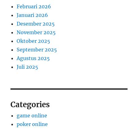
Februari 2026
Januari 2026
Desember 2025
November 2025
Oktober 2025
September 2025
Agustus 2025
Juli 2025
Categories
game online
poker online