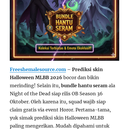
Freeshemalesource.com
– Prediksi skin
Halloween MLBB 2026
bocor dan bikin
merinding! Selain itu,
bundle hantu seram
ala
Night of the Dead siap rilis OB Season 36
Oktober. Oleh karena itu, squad wajib siap
claim gratis via event Horor. Pertama-tama,
yuk simak prediksi skin Halloween MLBB
paling mengerikan. Mudah dipahami untuk