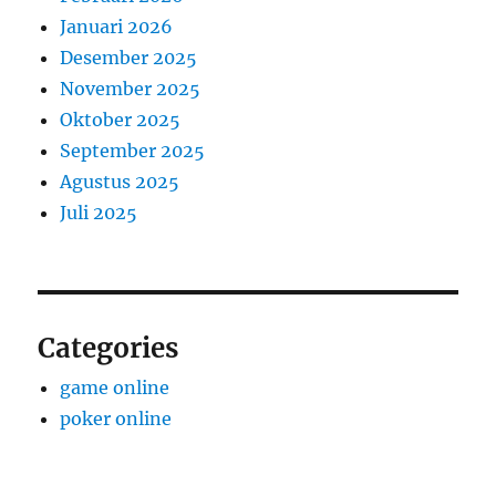
Januari 2026
Desember 2025
November 2025
Oktober 2025
September 2025
Agustus 2025
Juli 2025
Categories
game online
poker online