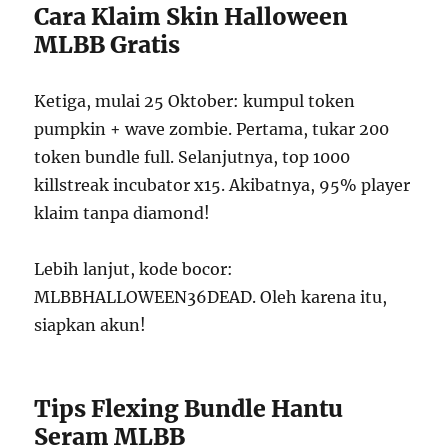
Cara Klaim Skin Halloween
MLBB Gratis
Ketiga, mulai 25 Oktober: kumpul token
pumpkin + wave zombie. Pertama, tukar 200
token bundle full. Selanjutnya, top 1000
killstreak incubator x15. Akibatnya, 95% player
klaim tanpa diamond!
Lebih lanjut, kode bocor:
MLBBHALLOWEEN36DEAD. Oleh karena itu,
siapkan akun!
Tips Flexing Bundle Hantu
Seram MLBB