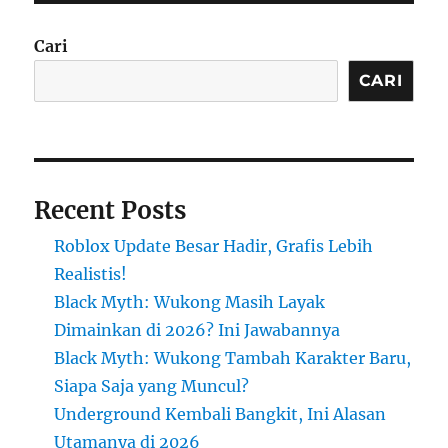
Cari
CARI
Recent Posts
Roblox Update Besar Hadir, Grafis Lebih
Realistis!
Black Myth: Wukong Masih Layak
Dimainkan di 2026? Ini Jawabannya
Black Myth: Wukong Tambah Karakter Baru,
Siapa Saja yang Muncul?
Underground Kembali Bangkit, Ini Alasan
Utamanya di 2026