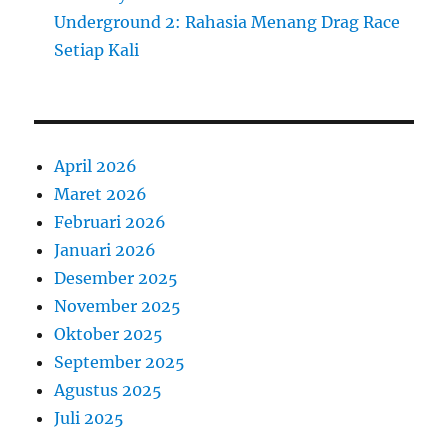
Underground 2: Rahasia Menang Drag Race
Setiap Kali
April 2026
Maret 2026
Februari 2026
Januari 2026
Desember 2025
November 2025
Oktober 2025
September 2025
Agustus 2025
Juli 2025