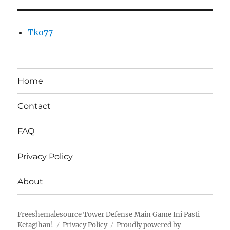
Tko77
Home
Contact
FAQ
Privacy Policy
About
Freeshemalesource Tower Defense Main Game Ini Pasti
Ketagihan!
Privacy Policy
Proudly powered by