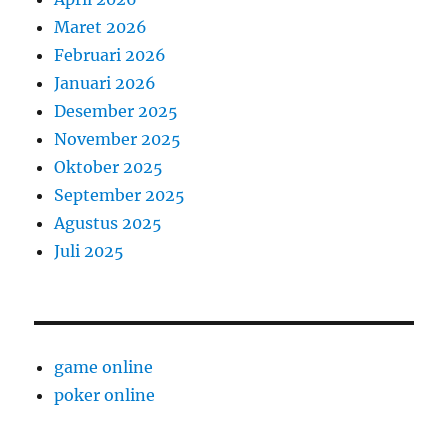
Maret 2026
Februari 2026
Januari 2026
Desember 2025
November 2025
Oktober 2025
September 2025
Agustus 2025
Juli 2025
game online
poker online