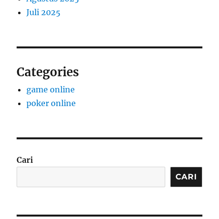
Juli 2025
Categories
game online
poker online
Cari
CARI