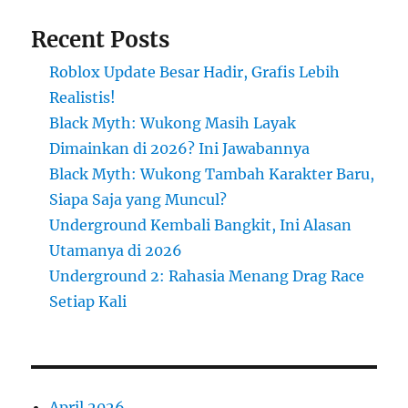
Recent Posts
Roblox Update Besar Hadir, Grafis Lebih
Realistis!
Black Myth: Wukong Masih Layak
Dimainkan di 2026? Ini Jawabannya
Black Myth: Wukong Tambah Karakter Baru,
Siapa Saja yang Muncul?
Underground Kembali Bangkit, Ini Alasan
Utamanya di 2026
Underground 2: Rahasia Menang Drag Race
Setiap Kali
April 2026