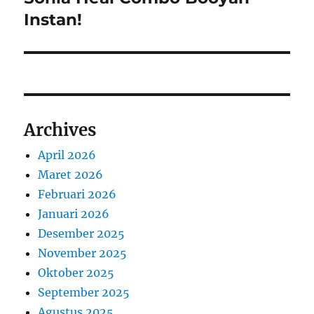
Instan!
Archives
April 2026
Maret 2026
Februari 2026
Januari 2026
Desember 2025
November 2025
Oktober 2025
September 2025
Agustus 2025