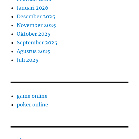
Januari 2026
Desember 2025
November 2025
Oktober 2025
September 2025
Agustus 2025
Juli 2025
game online
poker online