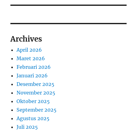
Archives
April 2026
Maret 2026
Februari 2026
Januari 2026
Desember 2025
November 2025
Oktober 2025
September 2025
Agustus 2025
Juli 2025