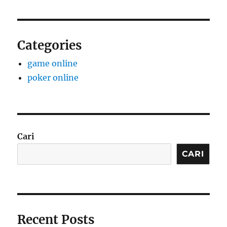
Categories
game online
poker online
Cari
CARI
Recent Posts