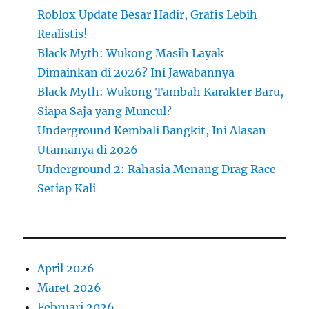
Roblox Update Besar Hadir, Grafis Lebih
Realistis!
Black Myth: Wukong Masih Layak
Dimainkan di 2026? Ini Jawabannya
Black Myth: Wukong Tambah Karakter Baru,
Siapa Saja yang Muncul?
Underground Kembali Bangkit, Ini Alasan
Utamanya di 2026
Underground 2: Rahasia Menang Drag Race
Setiap Kali
April 2026
Maret 2026
Februari 2026