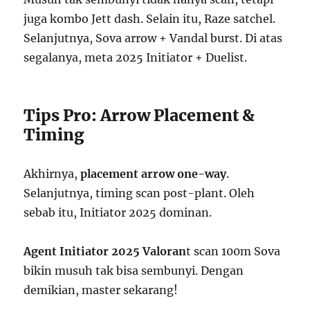
juga kombo Jett dash. Selain itu, Raze satchel.
Selanjutnya, Sova arrow + Vandal burst. Di atas
segalanya, meta 2025 Initiator + Duelist.
Tips Pro: Arrow Placement &
Timing
Akhirnya,
placement arrow one-way
.
Selanjutnya, timing scan post-plant. Oleh
sebab itu, Initiator 2025 dominan.
Agent Initiator 2025 Valoran
t scan 100m Sova
bikin musuh tak bisa sembunyi. Dengan
demikian, master sekarang!