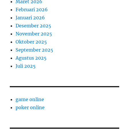
Maret 2026
Februari 2026
Januari 2026
Desember 2025
November 2025
Oktober 2025
September 2025
Agustus 2025
Juli 2025
game online
poker online