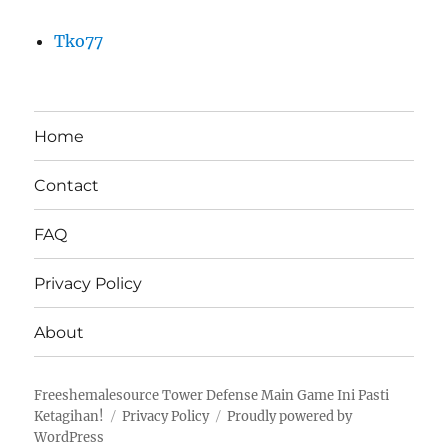
Tko77
Home
Contact
FAQ
Privacy Policy
About
Freeshemalesource Tower Defense Main Game Ini Pasti
Ketagihan!
Privacy Policy
Proudly powered by
WordPress