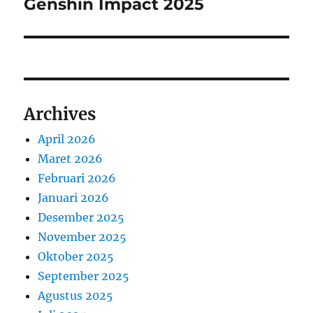
Genshin Impact 2025
Archives
April 2026
Maret 2026
Februari 2026
Januari 2026
Desember 2025
November 2025
Oktober 2025
September 2025
Agustus 2025