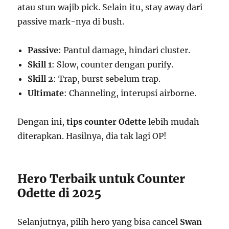
atau stun wajib pick. Selain itu, stay away dari
passive mark-nya di bush.
Passive
: Pantul damage, hindari cluster.
Skill 1
: Slow, counter dengan purify.
Skill 2
: Trap, burst sebelum trap.
Ultimate
: Channeling, interupsi airborne.
Dengan ini,
tips counter Odette
lebih mudah
diterapkan. Hasilnya, dia tak lagi OP!
Hero Terbaik untuk Counter
Odette di 2025
Selanjutnya, pilih hero yang bisa cancel
Swan