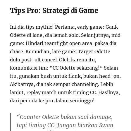
Tips Pro: Strategi di Game
Ini dia tips mythic! Pertama, early game: Gank
Odette di lane, dia lemah solo. Selanjutnya, mid
game: Hindari teamfight open area, paksa dia
chase. Kemudian, late game: Target Odette
dulu post-ult cancel. Oleh karena itu,
komunikasi tim: “CC Odette sekarang!” Selain
itu, gunakan bush untuk flank, bukan head-on.
Akibatnya, dia tak sempat channeling. Lebih
lanjut, replay match untuk timing CC. Hasilnya,
dari pemula ke pro dalam seminggu!
“Counter Odette bukan soal damage,
tapi timing CC. Jangan biarkan Swan