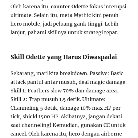
Oleh karena itu,
counter Odette
fokus interupsi
ultimate. Selain itu, meta Mythic kini penuh
hero mobile, jadi peluang gank tinggi. Lebih
lanjut, pahami skillnya untuk strategi tepat.
Skill Odette yang Harus Diwaspadai
Sekarang, mari kita breakdown. Passive: Basic
attack pantul antar musuh, deal magic damage.
Skill 1: Feathers slow 70% dan damage area.
Skill 2: Trap musuh 1.5 detik. Ultimate:
Channeling 5 detik, damage 10% max HP per
tick, shield 1500 HP. Akibatnya, jangan dekati
saat channeling! Kemudian, gunakan CC untuk
cancel. Oleh karena itu, hero dengan airborne