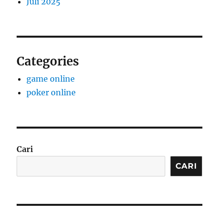
Juli 2025
Categories
game online
poker online
Cari
CARI