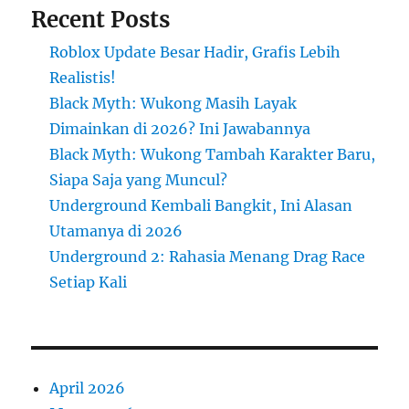
Recent Posts
Roblox Update Besar Hadir, Grafis Lebih
Realistis!
Black Myth: Wukong Masih Layak
Dimainkan di 2026? Ini Jawabannya
Black Myth: Wukong Tambah Karakter Baru,
Siapa Saja yang Muncul?
Underground Kembali Bangkit, Ini Alasan
Utamanya di 2026
Underground 2: Rahasia Menang Drag Race
Setiap Kali
April 2026