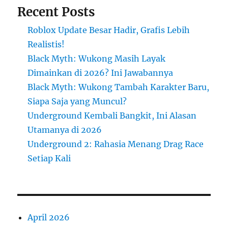
Recent Posts
Roblox Update Besar Hadir, Grafis Lebih
Realistis!
Black Myth: Wukong Masih Layak
Dimainkan di 2026? Ini Jawabannya
Black Myth: Wukong Tambah Karakter Baru,
Siapa Saja yang Muncul?
Underground Kembali Bangkit, Ini Alasan
Utamanya di 2026
Underground 2: Rahasia Menang Drag Race
Setiap Kali
April 2026