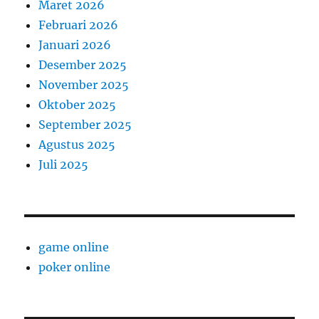
Maret 2026
Februari 2026
Januari 2026
Desember 2025
November 2025
Oktober 2025
September 2025
Agustus 2025
Juli 2025
game online
poker online