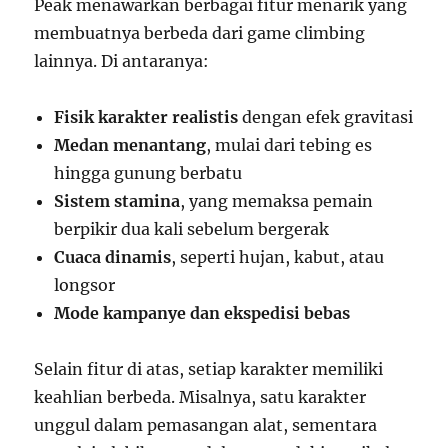
Peak menawarkan berbagai fitur menarik yang
membuatnya berbeda dari game climbing
lainnya. Di antaranya:
Fisik karakter realistis
dengan efek gravitasi
Medan menantang
, mulai dari tebing es
hingga gunung berbatu
Sistem stamina
, yang memaksa pemain
berpikir dua kali sebelum bergerak
Cuaca dinamis
, seperti hujan, kabut, atau
longsor
Mode kampanye dan ekspedisi bebas
Selain fitur di atas, setiap karakter memiliki
keahlian berbeda. Misalnya, satu karakter
unggul dalam pemasangan alat, sementara