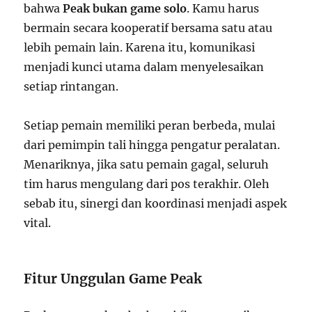
bahwa
Peak bukan game solo
. Kamu harus
bermain secara kooperatif bersama satu atau
lebih pemain lain. Karena itu, komunikasi
menjadi kunci utama dalam menyelesaikan
setiap rintangan.
Setiap pemain memiliki peran berbeda, mulai
dari pemimpin tali hingga pengatur peralatan.
Menariknya, jika satu pemain gagal, seluruh
tim harus mengulang dari pos terakhir. Oleh
sebab itu, sinergi dan koordinasi menjadi aspek
vital.
Fitur Unggulan Game Peak