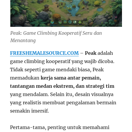
Peak: Game Climbing Kooperatif Seru dan
Menantang
FREESHEMALESOURCE.COM
–
Peak
adalah
game climbing kooperatif yang wajib dicoba.
Tidak seperti game mendaki biasa, Peak
memadukan
kerja sama antar pemain,
tantangan medan ekstrem, dan strategi tim
yang mendalam. Selain itu, desain visualnya
yang realistis membuat pengalaman bermain
semakin imersif.
Pertama-tama, penting untuk memahami