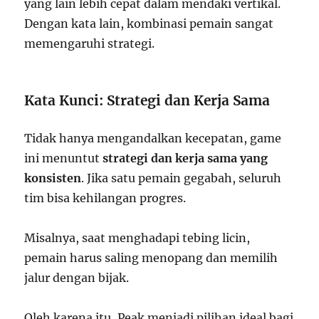
yang lain lebih cepat dalam mendaki vertikal.
Dengan kata lain, kombinasi pemain sangat
memengaruhi strategi.
Kata Kunci: Strategi dan Kerja Sama
Tidak hanya mengandalkan kecepatan, game
ini menuntut
strategi dan kerja sama yang
konsisten
. Jika satu pemain gegabah, seluruh
tim bisa kehilangan progres.
Misalnya, saat menghadapi tebing licin,
pemain harus saling menopang dan memilih
jalur dengan bijak.
Oleh karena itu, Peak menjadi pilihan ideal bagi