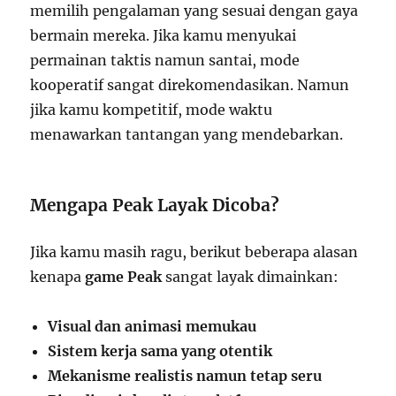
memilih pengalaman yang sesuai dengan gaya
bermain mereka. Jika kamu menyukai
permainan taktis namun santai, mode
kooperatif sangat direkomendasikan. Namun
jika kamu kompetitif, mode waktu
menawarkan tantangan yang mendebarkan.
Mengapa Peak Layak Dicoba?
Jika kamu masih ragu, berikut beberapa alasan
kenapa
game Peak
sangat layak dimainkan:
Visual dan animasi memukau
Sistem kerja sama yang otentik
Mekanisme realistis namun tetap seru