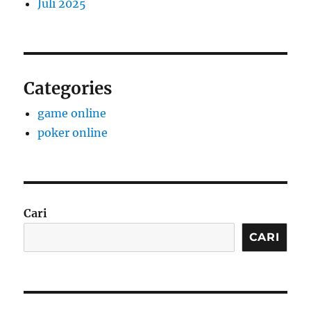
Juli 2025
Categories
game online
poker online
Cari
CARI