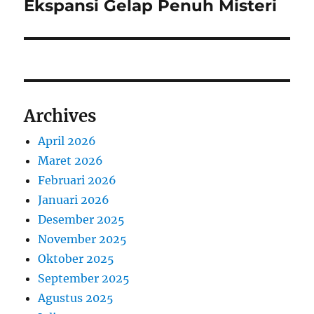
post:
Ekspansi Gelap Penuh Misteri
Archives
April 2026
Maret 2026
Februari 2026
Januari 2026
Desember 2025
November 2025
Oktober 2025
September 2025
Agustus 2025