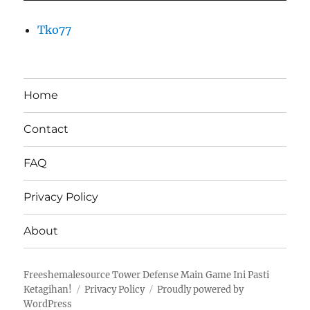
Tko77
Home
Contact
FAQ
Privacy Policy
About
Freeshemalesource Tower Defense Main Game Ini Pasti
Ketagihan!
Privacy Policy
Proudly powered by
WordPress