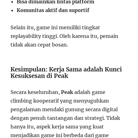
Bisa dimainkan lintas platform
Komunitas aktif dan suportif
Selain itu, game ini memiliki tingkat
replayability tinggi. Oleh karena itu, pemain
tidak akan cepat bosan.
Kesimpulan: Kerja Sama adalah Kunci
Kesuksesan di Peak
Secara keseluruhan,
Peak
adalah game
climbing kooperatif yang menyuguhkan
pengalaman mendaki gunung secara digital
dengan penuh tantangan dan strategi. Tidak
hanya itu, aspek kerja sama yang kuat
menjadikan game ini berbeda dari game