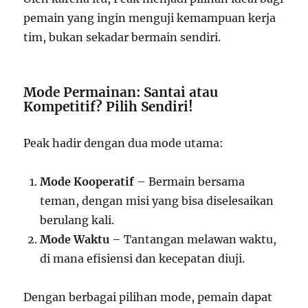
pemain yang ingin menguji kemampuan kerja
tim, bukan sekadar bermain sendiri.
Mode Permainan: Santai atau
Kompetitif? Pilih Sendiri!
Peak hadir dengan dua mode utama:
Mode Kooperatif
– Bermain bersama
teman, dengan misi yang bisa diselesaikan
berulang kali.
Mode Waktu
– Tantangan melawan waktu,
di mana efisiensi dan kecepatan diuji.
Dengan berbagai pilihan mode, pemain dapat