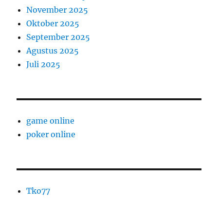
November 2025
Oktober 2025
September 2025
Agustus 2025
Juli 2025
game online
poker online
Tko77