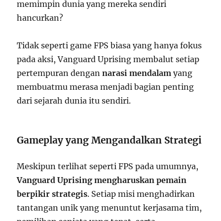
memimpin dunia yang mereka sendiri
hancurkan?
Tidak seperti game FPS biasa yang hanya fokus
pada aksi, Vanguard Uprising membalut setiap
pertempuran dengan
narasi mendalam
yang
membuatmu merasa menjadi bagian penting
dari sejarah dunia itu sendiri.
Gameplay yang Mengandalkan Strategi
Meskipun terlihat seperti FPS pada umumnya,
Vanguard Uprising mengharuskan pemain
berpikir strategis
. Setiap misi menghadirkan
tantangan unik yang menuntut kerjasama tim,