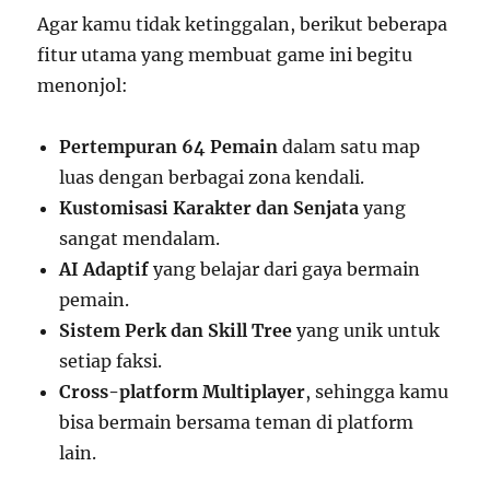
Agar kamu tidak ketinggalan, berikut beberapa
fitur utama yang membuat game ini begitu
menonjol:
Pertempuran 64 Pemain
dalam satu map
luas dengan berbagai zona kendali.
Kustomisasi Karakter dan Senjata
yang
sangat mendalam.
AI Adaptif
yang belajar dari gaya bermain
pemain.
Sistem Perk dan Skill Tree
yang unik untuk
setiap faksi.
Cross-platform Multiplayer
, sehingga kamu
bisa bermain bersama teman di platform
lain.