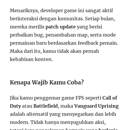
Menariknya, developer game ini sangat aktif
berinteraksi dengan komunitas. Setiap bulan,
mereka merilis
patch update
yang berisi
perbaikan bug, penambahan map, serta mode
permainan baru berdasarkan feedback pemain.
Maka dari itu, kamu tidak akan pernah
kehabisan konten.
Kenapa Wajib Kamu Coba?
Jika kamu penggemar game FPS seperti
Call of
Duty
atau
Battlefield
, maka
Vanguard Uprising
adalah alternatif yang menyegarkan dan lebih
modern. Tidak hanya menyuguhkan aksi,