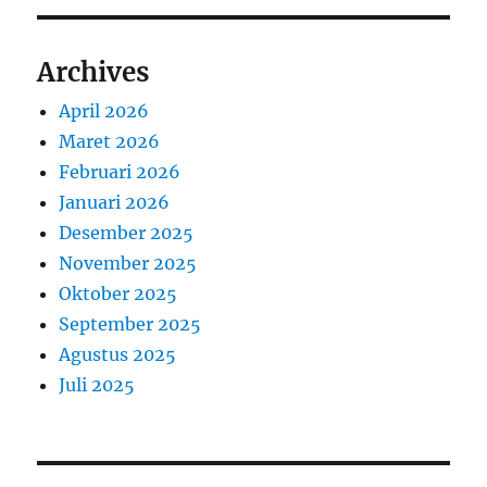
Archives
April 2026
Maret 2026
Februari 2026
Januari 2026
Desember 2025
November 2025
Oktober 2025
September 2025
Agustus 2025
Juli 2025