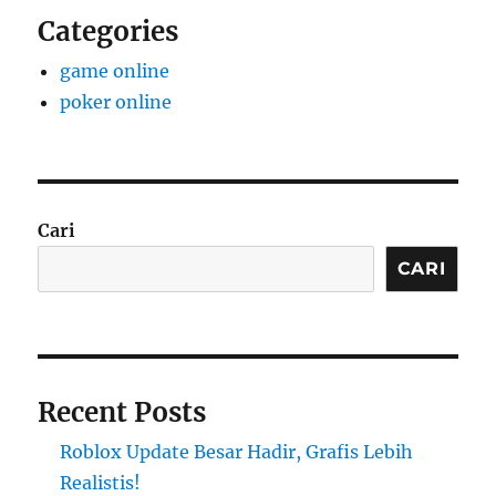
Categories
game online
poker online
Cari
CARI
Recent Posts
Roblox Update Besar Hadir, Grafis Lebih
Realistis!