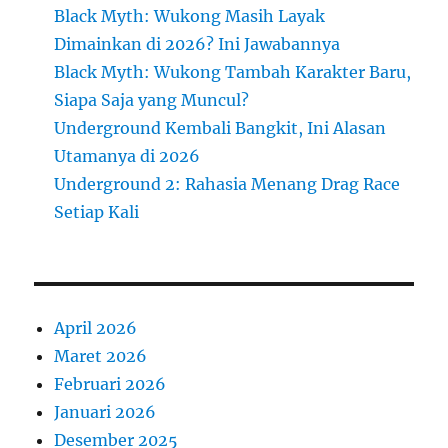
Black Myth: Wukong Masih Layak
Dimainkan di 2026? Ini Jawabannya
Black Myth: Wukong Tambah Karakter Baru,
Siapa Saja yang Muncul?
Underground Kembali Bangkit, Ini Alasan
Utamanya di 2026
Underground 2: Rahasia Menang Drag Race
Setiap Kali
April 2026
Maret 2026
Februari 2026
Januari 2026
Desember 2025