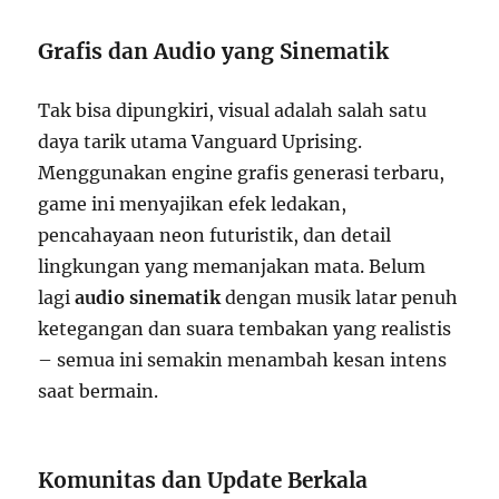
Grafis dan Audio yang Sinematik
Tak bisa dipungkiri, visual adalah salah satu
daya tarik utama Vanguard Uprising.
Menggunakan engine grafis generasi terbaru,
game ini menyajikan efek ledakan,
pencahayaan neon futuristik, dan detail
lingkungan yang memanjakan mata. Belum
lagi
audio sinematik
dengan musik latar penuh
ketegangan dan suara tembakan yang realistis
– semua ini semakin menambah kesan intens
saat bermain.
Komunitas dan Update Berkala