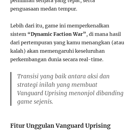
pemilihan senjata yang tepat, serta
penguasaan medan tempur.
Lebih dari itu, game ini memperkenalkan
sistem
“Dynamic Faction War”
, di mana hasil
dari pertempuran yang kamu menangkan (atau
kalah) akan memengaruhi keseluruhan
perkembangan dunia secara real-time.
Transisi yang baik antara aksi dan
strategi inilah yang membuat
Vanguard Uprising menonjol dibanding
game sejenis.
Fitur Unggulan Vanguard Uprising