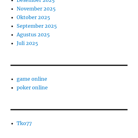
November 2025
Oktober 2025
September 2025
Agustus 2025
Juli 2025
game online
poker online
Tko77