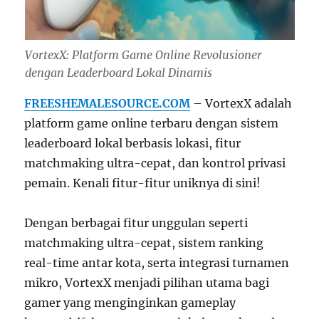
VortexX: Platform Game Online Revolusioner
dengan Leaderboard Lokal Dinamis
FREESHEMALESOURCE.COM
– VortexX adalah
platform game online terbaru dengan sistem
leaderboard lokal berbasis lokasi, fitur
matchmaking ultra-cepat, dan kontrol privasi
pemain. Kenali fitur-fitur uniknya di sini!
Dengan berbagai fitur unggulan seperti
matchmaking ultra-cepat, sistem ranking
real-time antar kota, serta integrasi turnamen
mikro, VortexX menjadi pilihan utama bagi
gamer yang menginginkan gameplay