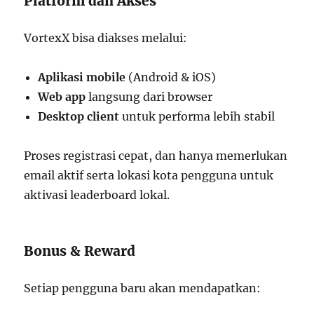
Platform dan Akses
VortexX bisa diakses melalui:
Aplikasi mobile
(Android & iOS)
Web app
langsung dari browser
Desktop client
untuk performa lebih stabil
Proses registrasi cepat, dan hanya memerlukan
email aktif serta lokasi kota pengguna untuk
aktivasi leaderboard lokal.
Bonus & Reward
Setiap pengguna baru akan mendapatkan: