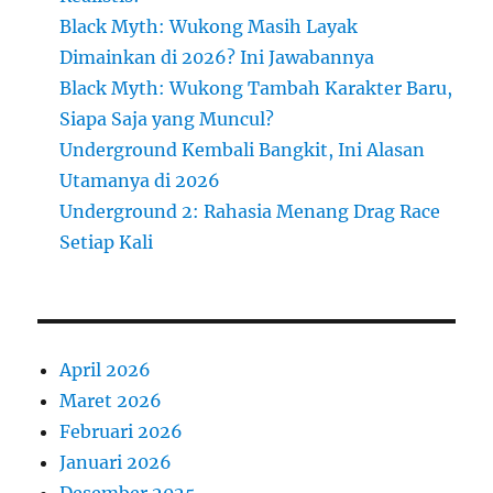
Black Myth: Wukong Masih Layak
Dimainkan di 2026? Ini Jawabannya
Black Myth: Wukong Tambah Karakter Baru,
Siapa Saja yang Muncul?
Underground Kembali Bangkit, Ini Alasan
Utamanya di 2026
Underground 2: Rahasia Menang Drag Race
Setiap Kali
April 2026
Maret 2026
Februari 2026
Januari 2026
Desember 2025